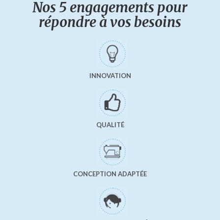
Nos 5 engagements pour
répondre à vos besoins
INNOVATION
QUALITÉ
CONCEPTION ADAPTÉE