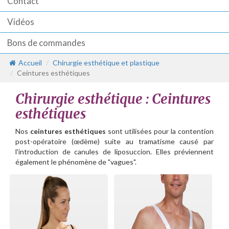
Contact
Vidéos
Bons de commandes
Accueil
Chirurgie esthétique et plastique
Ceintures esthétiques
Chirurgie esthétique : Ceintures
esthétiques
Nos
ceintures esthétiques
sont utilisées pour la contention
post-opératoire (œdème) suite au tramatisme causé par
l'introduction de canules de liposuccion. Elles préviennent
également le phénomène de "vagues".