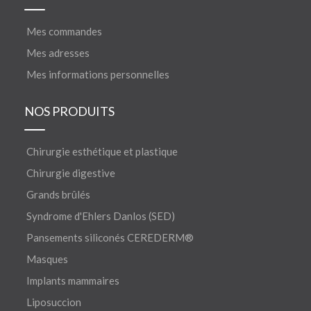
Mes commandes
Mes adresses
Mes informations personnelles
NOS PRODUITS
Chirurgie esthétique et plastique
Chirurgie digestive
Grands brûlés
Syndrome d'Ehlers Danlos (SED)
Pansements siliconés CEREDERM®
Masques
Implants mammaires
Liposuccion