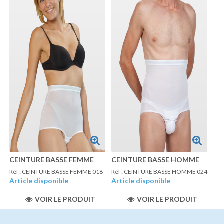
CEINTURE BASSE FEMME
CEINTURE BASSE HOMME
Réf : CEINTURE BASSE FEMME 018
Réf : CEINTURE BASSE HOMME 024
Article disponible
Article disponible
VOIR LE PRODUIT
VOIR LE PRODUIT