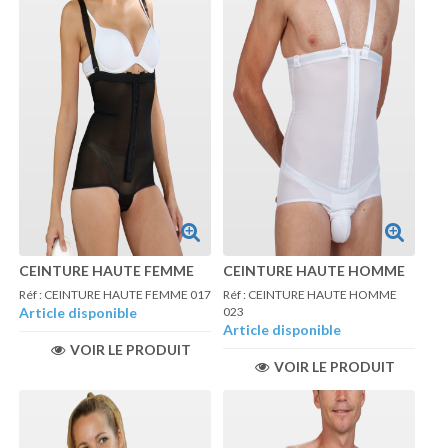
CEINTURE HAUTE FEMME
CEINTURE HAUTE HOMME
Réf : CEINTURE HAUTE FEMME 017
Réf : CEINTURE HAUTE HOMME
Article disponible
023
Article disponible
VOIR LE PRODUIT
VOIR LE PRODUIT