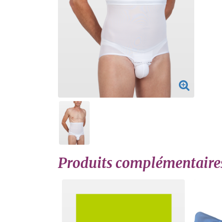
Produits complémentaire