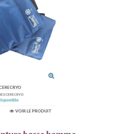
CERECRYO
CHES CERECRYO
disponible
VOIR LE PRODUIT