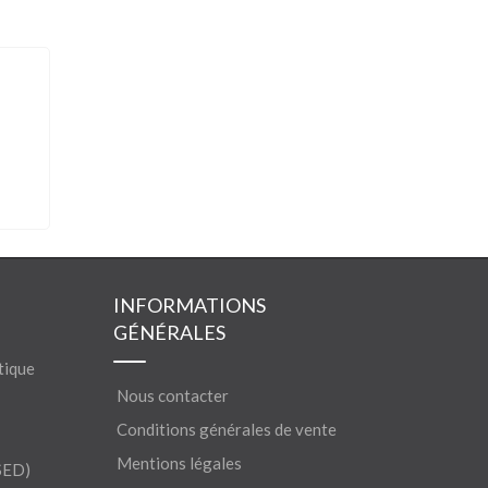
INFORMATIONS
GÉNÉRALES
tique
Nous contacter
Conditions générales de vente
Mentions légales
SED)