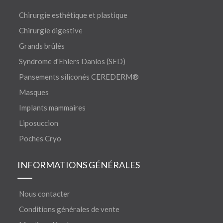
Chirurgie esthétique et plastique
Chirurgie digestive
Grands brûlés
Syndrome d'Ehlers Danlos (SED)
Pansements siliconés CEREDERM®
Masques
Implants mammaires
Liposuccion
Poches Cryo
INFORMATIONS GÉNÉRALES
Nous contacter
Conditions générales de vente