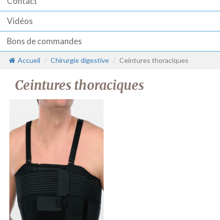
Contact
Vidéos
Bons de commandes
Accueil
Chirurgie digestive
Ceintures thoraciques
Ceintures thoraciques