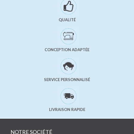
QUALITÉ
CONCEPTION ADAPTÉE
SERVICE PERSONNALISÉ
LIVRAISON RAPIDE
NOTRE SOCIÉTÉ