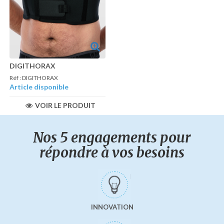
DIGITHORAX
Réf : DIGITHORAX
Article disponible
VOIR LE PRODUIT
Nos 5 engagements pour
répondre à vos besoins
INNOVATION