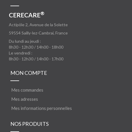
®
CERECARE
Actipôle 2, Avenue de la Solette
59554
Sailly-lez-Cambrai, France
Du lundi au jeudi :
8h30 - 12h30 / 14h00 - 18h00
Le vendredi :
8h30 - 12h30 / 14h00 - 17h00
MON COMPTE
Mes commandes
Mes adresses
Mes informations personnelles
NOS PRODUITS