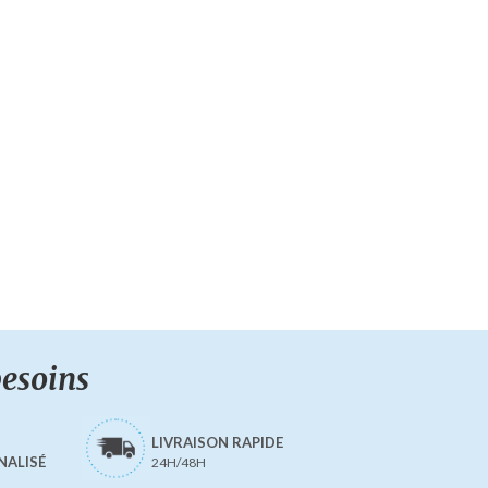
besoins
LIVRAISON RAPIDE
NALISÉ
24H/48H