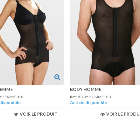
FEMME
BODY HOMME
DY FEMME 010
Réf : BODY HOMME 013
disponible
Article disponible
VOIR LE PRODUIT
VOIR LE PRODU