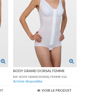
BODY GRAND DORSAL FEMME
Réf : BODY GRAND DORSAL FEMME 016
Article disponible
IT
VOIR LE PRODUIT