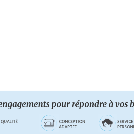
engagements pour répondre à vos 
QUALITÉ
CONCEPTION
SERVICE
ADAPTÉE
PERSON