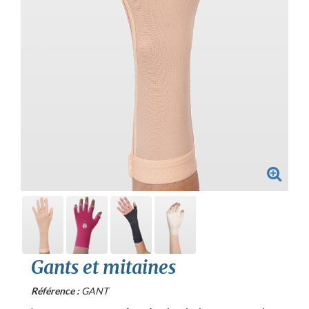
Gants et mitaines
Référence :
GANT