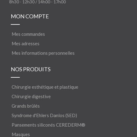
8h30 - 12h30 / 14h00 - 17h00
MON COMPTE
Mes commandes
Mes adresses
Mes informations personnelles
NOS PRODUITS
Chirurgie esthétique et plastique
Chirurgie digestive
Grands brûlés
Syndrome d'Ehlers Danlos (SED)
Pansements siliconés CEREDERM®
Masques