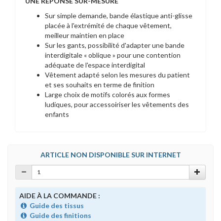
UNE REPONSE SUR-MESURE
Sur simple demande, bande élastique anti-glisse
placée à l'extrémité de chaque vêtement,
meilleur maintien en place
Sur les gants, possibilité d'adapter une bande
interdigitale « oblique » pour une contention
adéquate de l'espace interdigital
Vêtement adapté selon les mesures du patient
et ses souhaits en terme de finition
Large choix de motifs colorés aux formes
ludiques, pour accessoiriser les vêtements des
enfants
ARTICLE NON DISPONIBLE SUR INTERNET
AIDE À LA COMMANDE :
Guide des tissus
Guide des finitions