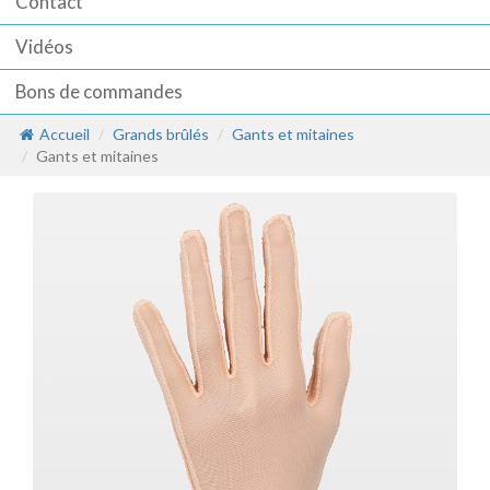
Contact
Vidéos
Bons de commandes
Accueil
Grands brûlés
Gants et mitaines
Gants et mitaines