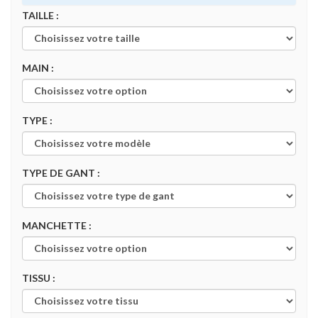
TAILLE :
MAIN :
TYPE :
TYPE DE GANT :
MANCHETTE :
TISSU :