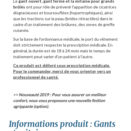
Le
gant ouvert, gant fermé et la mitaine pour grands
brûlés
ont pour rôle de prévenir l'apparition de cicatrices
disgracieuses et boursouflées (hypertrophiques), ainsi
que les tractions sur la peau (brides rétractiles) dans le
cadre d'un traitement des brûlures, des zones de greffe
cutanée.
Sur la base de l'ordonnance médicale, le port du vêtement
doit strictement respecter la prescription médicale. En
général, la durée est de 18 à 24 mois mais le temps de
traitement peut varier d'un patient à l'autre.
Ce produit est délivré sous prescription médicale.
Pour le commander, merci de vous orienter vers un
professionnel de santé.
>> Nouveauté 2019 : Pour vous assurer un meilleur
confort, nous vous proposons une nouvelle finition
agrippante (option).
Informations produit : Gants