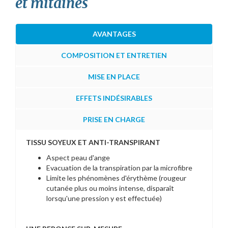
et mitaines
AVANTAGES
COMPOSITION ET ENTRETIEN
MISE EN PLACE
EFFETS INDÉSIRABLES
PRISE EN CHARGE
TISSU SOYEUX ET ANTI-TRANSPIRANT
Aspect peau d'ange
Evacuation de la transpiration par la microfibre
Limite les phénomènes d'érythème (rougeur
cutanée plus ou moins intense, disparaît
lorsqu'une pression y est effectuée)