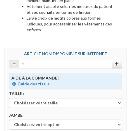
meilleur maintien en place
Vêtement adapté selon les mesures du patient
et ses souhaits en terme de finition
Large choix de motifs colorés aux formes
ludiques, pour accessoiriser les vêtements des
enfants
ARTICLE NON DISPONIBLE SUR INTERNET
AIDE À LA COMMANDE :
Guide des tissus
TAILLE :
JAMBE :