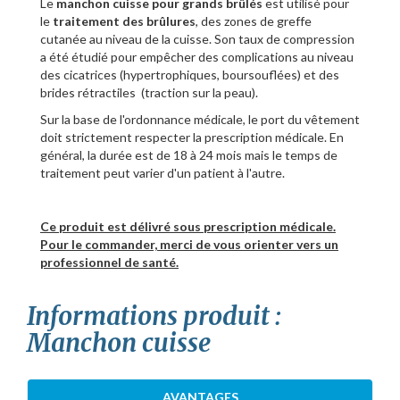
Le
manchon cuisse pour grands brûlés
est utilisé pour
le
traitement des brûlures
, des zones de greffe
cutanée au niveau de la cuisse. Son taux de compression
a été étudié pour empêcher des complications au niveau
des cicatrices (hypertrophiques, boursouflées) et des
brides rétractiles (traction sur la peau).
Sur la base de l'ordonnance médicale, le port du vêtement
doit strictement respecter la prescription médicale. En
général, la durée est de 18 à 24 mois mais le temps de
traitement peut varier d'un patient à l'autre.
Ce produit est délivré sous prescription médicale.
Pour le commander, merci de vous orienter vers un
professionnel de santé.
Informations produit :
Manchon cuisse
AVANTAGES