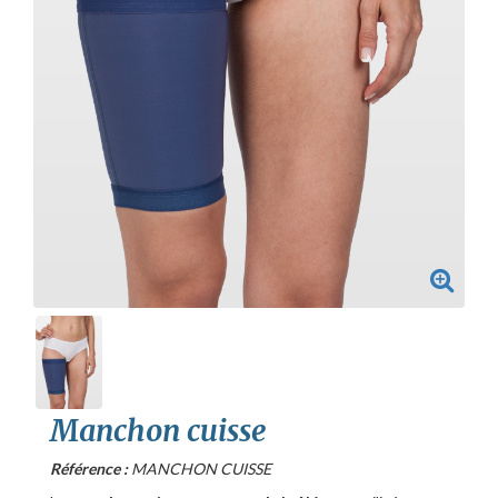
Manchon cuisse
Référence :
MANCHON CUISSE