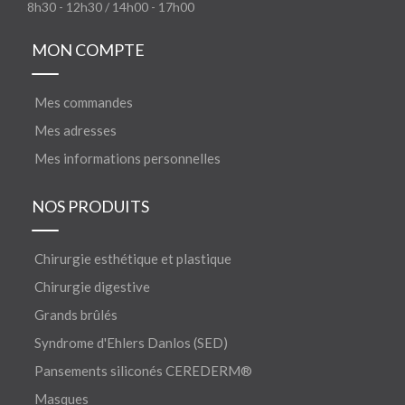
8h30 - 12h30 / 14h00 - 17h00
MON COMPTE
Mes commandes
Mes adresses
Mes informations personnelles
NOS PRODUITS
Chirurgie esthétique et plastique
Chirurgie digestive
Grands brûlés
Syndrome d'Ehlers Danlos (SED)
Pansements siliconés CEREDERM®
Masques