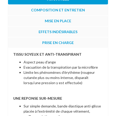
COMPOSITION ET ENTRETIEN
MISE EN PLACE
EFFETS INDÉSIRABLES
PRISE EN CHARGE
TISSU SOYEUX ET ANTI-TRANSPIRANT
Aspect peau d'ange
Evacuation de la transpiration par la microfibre
Limite les phénomènes d'érythème (rougeur
cutanée plus ou moins intense, disparaît
lorsqu'une pression y est effectuée)
UNE REPONSE SUR-MESURE
Sur simple demande, bande élastique anti-glisse
placée à l'extrémité de chaque vêtement,