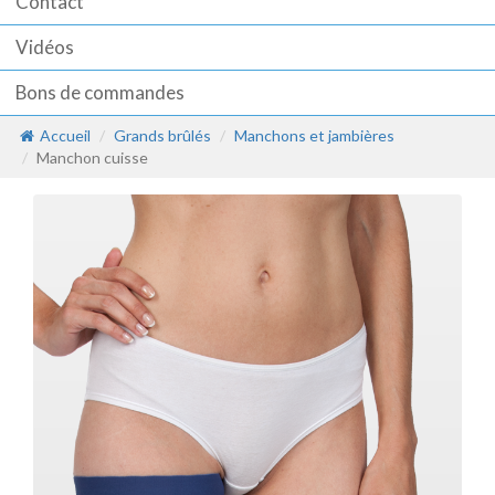
Contact
Vidéos
Bons de commandes
Accueil
Grands brûlés
Manchons et jambières
Manchon cuisse