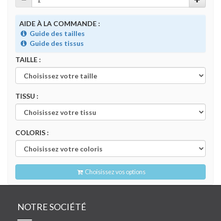
AIDE À LA COMMANDE :
Guide des tailles
Guide des tissus
TAILLE :
TISSU :
COLORIS :
Choisissez vos options
NOTRE SOCIÉTÉ