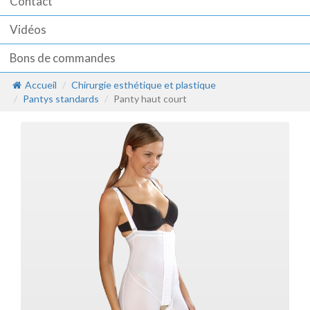
Contact
Vidéos
Bons de commandes
Accueil
Chirurgie esthétique et plastique
Pantys standards
Panty haut court