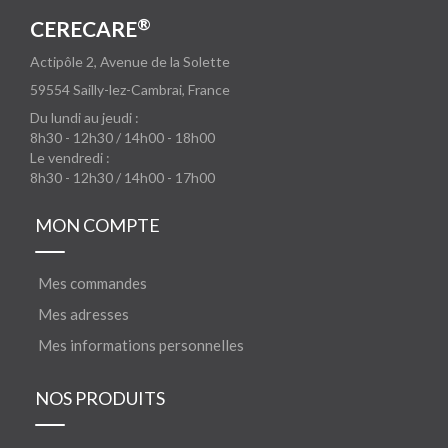
®
CERECARE
Actipôle 2, Avenue de la Solette
59554
Sailly-lez-Cambrai, France
Du lundi au jeudi :
8h30 - 12h30 / 14h00 - 18h00
Le vendredi :
8h30 - 12h30 / 14h00 - 17h00
MON COMPTE
Mes commandes
Mes adresses
Mes informations personnelles
NOS PRODUITS