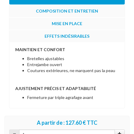
COMPOSITION ET ENTRETIEN
MISE EN PLACE
EFFETS INDÉSIRABLES
MAINTIEN ET CONFORT
Bretelles ajustables
Entrejambe ouvert
Coutures extérieures, ne marquent pas la peau
AJUSTEMENT PRÉCIS ET ADAPTABILITÉ
Fermeture par triple agrafage avant
A partir de : 127.60 € TTC