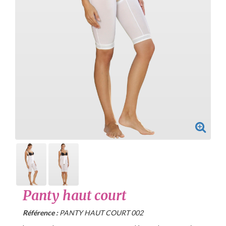
Panty haut court
Référence :
PANTY HAUT COURT 002