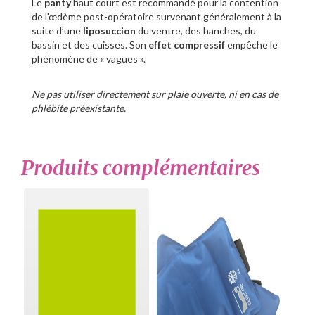
Le
panty
haut court est recommandé pour la contention
de l'œdème post-opératoire survenant généralement à la
suite d’une
liposuccion
du ventre, des hanches, du
bassin et des cuisses. Son
effet compressif
empêche le
phénomène de « vagues ».
Ne pas utiliser directement sur plaie ouverte, ni en cas de
phlébite préexistante.
Produits complémentaires