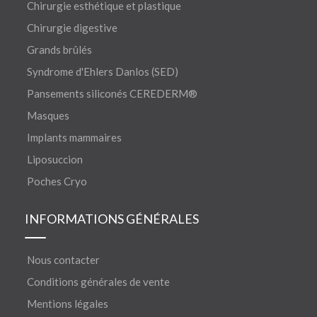
Chirurgie esthétique et plastique
Chirurgie digestive
Grands brûlés
Syndrome d'Ehlers Danlos (SED)
Pansements siliconés CEREDERM®
Masques
Implants mammaires
Liposuccion
Poches Cryo
INFORMATIONS GÉNÉRALES
Nous contacter
Conditions générales de vente
Mentions légales