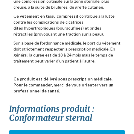
une compression optimale sur la zone sternale, plus
creuse, à la suite de
brûlures
, de greffe cutanée.
Ce
vêtement en tissu compressif
contribue à la lutte
contre les complications de cicatrices
dites hypertrophiques (boursouflées) et brides
rétractiles (provoquant une traction sur la peau).
Sur la base de l'ordonnance médicale, le port du vêtement
doit strictement respecter la prescription médicale. En
général, la durée est de 18 à 24 mois mais le temps de
traitement peut varier d'un patient à l'autre.
Ce produit est délivré sous prescription médicale.
Pour le commander, merci de vous orienter vers un
professionnel de santé.
Informations produit :
Conformateur sternal