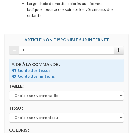
Large choix de motifs colorés aux formes
ludiques, pour accessoiriser les vêtements des
enfants
ARTICLE NON DISPONIBLE SUR INTERNET
AIDE À LA COMMANDE :
Guide des tissus
Guide des finitions
TAILLE :
TISSU :
COLORIS :