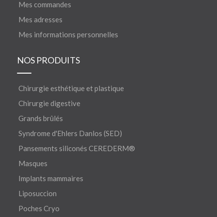
Mes commandes
Mes adresses
Mes informations personnelles
NOS PRODUITS
Chirurgie esthétique et plastique
Chirurgie digestive
Grands brûlés
Syndrome d'Ehlers Danlos (SED)
Pansements siliconés CEREDERM®
Masques
Implants mammaires
Liposuccion
Poches Cryo