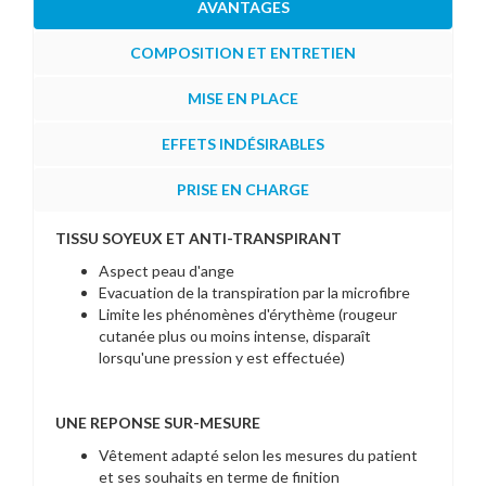
AVANTAGES
COMPOSITION ET ENTRETIEN
MISE EN PLACE
EFFETS INDÉSIRABLES
PRISE EN CHARGE
TISSU SOYEUX ET ANTI-TRANSPIRANT
Aspect peau d'ange
Evacuation de la transpiration par la microfibre
Limite les phénomènes d'érythème (rougeur
cutanée plus ou moins intense, disparaît
lorsqu'une pression y est effectuée)
UNE REPONSE SUR-MESURE
Vêtement adapté selon les mesures du patient
et ses souhaits en terme de finition