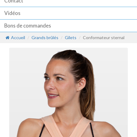
Contact
Vidéos
Bons de commandes
Accueil
Grands brûlés
Gilets
Conformateur sternal