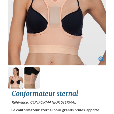
Conformateur sternal
Référence :
CONFORMATEUR STERNAL
Le
conformateur sternal pour grands brûlés
apporte