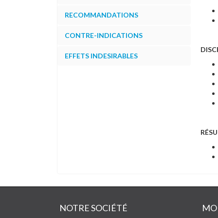
RECOMMANDATIONS
CONTRE-INDICATIONS
DISC
EFFETS INDESIRABLES
RÉSU
NOTRE SOCIÉTÉ
MO