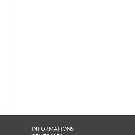
INFORMATIONS