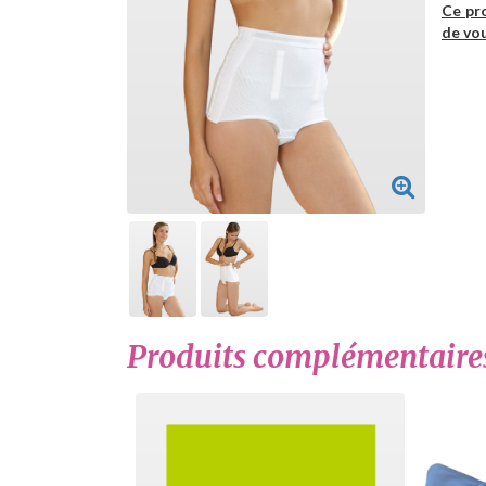
Ce pr
de vou
Produits complémentaire