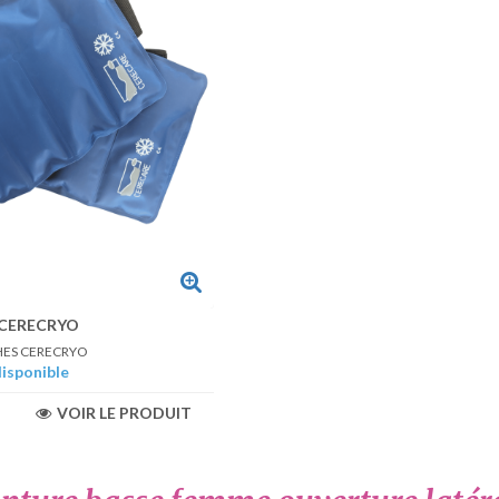
CERECRYO
CHES CERECRYO
disponible
VOIR LE PRODUIT