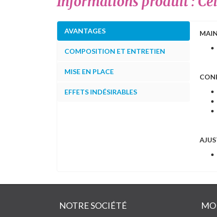
Informations produit : Ce
AVANTAGES
MAIN
COMPOSITION ET ENTRETIEN
MISE EN PLACE
CON
EFFETS INDÉSIRABLES
AJUS
NOTRE SOCIÉTÉ
MO