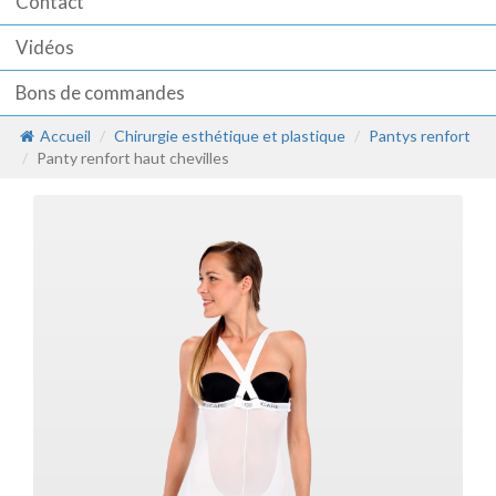
Contact
Vidéos
Bons de commandes
Accueil
Chirurgie esthétique et plastique
Pantys renfort
Panty renfort haut chevilles