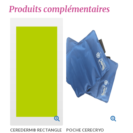
Produits complémentaires
CEREDERM® RECTANGLE
POCHE CERECRYO