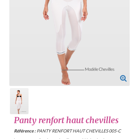
Panty renfort haut chevilles
Référence :
PANTY RENFORT HAUT CHEVILLES 005-C