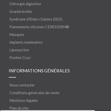
Chirurgie digestive
Grands brûlés
Syndrome d'Ehlers Danlos (SED)
Pansements siliconés CEREDERM®
Masques
Implants mammaires
Liposuccion
Poches Cryo
INFORMATIONS GÉNÉRALES
Nous contacter
Conditions générales de vente
Mentions légales
Plan du site