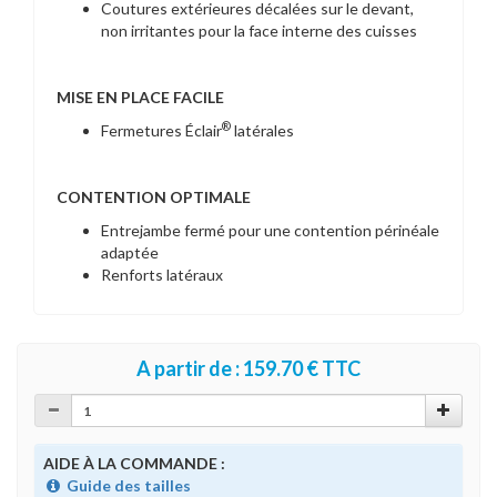
Coutures extérieures décalées sur le devant,
non irritantes pour la face interne des cuisses
MISE EN PLACE FACILE
®
Fermetures Éclair
latérales
CONTENTION OPTIMALE
Entrejambe fermé pour une contention périnéale
adaptée
Renforts latéraux
A partir de : 159.70 € TTC
AIDE À LA COMMANDE :
Guide des tailles