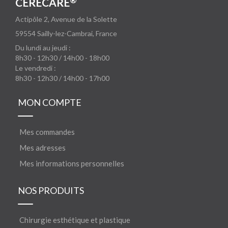
CERECARE
Actipôle 2, Avenue de la Solette
59554
Sailly-lez-Cambrai, France
Du lundi au jeudi :
8h30 - 12h30 / 14h00 - 18h00
Le vendredi :
8h30 - 12h30 / 14h00 - 17h00
MON COMPTE
Mes commandes
Mes adresses
Mes informations personnelles
NOS PRODUITS
Chirurgie esthétique et plastique