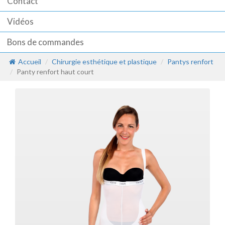
Contact
Vidéos
Bons de commandes
Accueil
Chirurgie esthétique et plastique
Pantys renfort
Panty renfort haut court