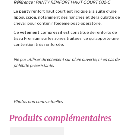
Référence :
PANTY RENFORT HAUT COURT 002-C
Le
panty
renfort haut court est indiqué à la suite d’une
liposuccion
, notamment des hanches et de la culotte de
cheval, pour contenir l’œdème post-opératoire.
Ce
vêtement compressif
est constitué de renforts de
tissu Premium sur les zones traitées, ce qui apporte une
contention très renforcée.
Ne pas utiliser directement sur plaie ouverte, ni en cas de
phlébite préexistante
.
Photos non contractuelles
Produits complémentaires