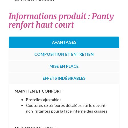
Informations produit : Panty
renfort haut court
AVANTAGES
COMPOSITION ET ENTRETIEN
MISE EN PLACE
EFFETS INDÉSIRABLES
MAINTIEN ET CONFORT
Bretelles ajustables
Coutures extérieures décalées sur le devant,
non irritantes pour la face interne des cuisses