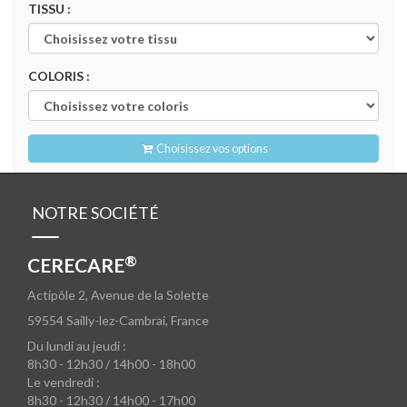
TISSU :
COLORIS :
Choisissez vos options
NOTRE SOCIÉTÉ
®
CERECARE
Actipôle 2, Avenue de la Solette
59554
Sailly-lez-Cambrai, France
Du lundi au jeudi :
8h30 - 12h30 / 14h00 - 18h00
Le vendredi :
8h30 - 12h30 / 14h00 - 17h00