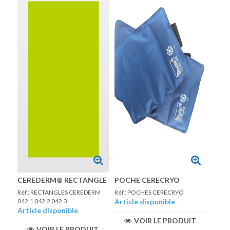
CEREDERM® RECTANGLE
POCHE CERECRYO
Réf : RECTANGLES CEREDERM
Réf : POCHES CERECRYO
042.1 042.2 042.3
Article disponible
Article disponible
VOIR LE PRODUIT
VOIR LE PRODUIT