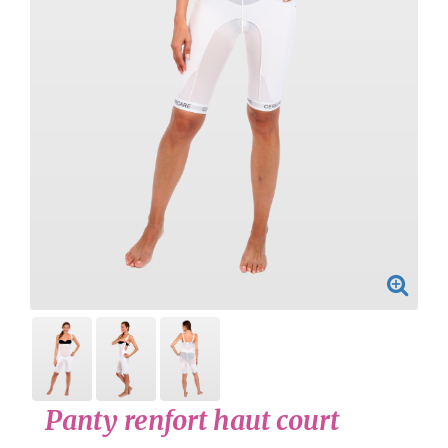
Panty renfort haut court