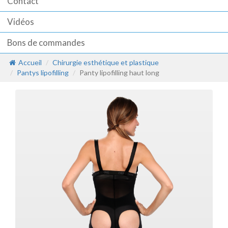
Contact
Vidéos
Bons de commandes
Accueil
Chirurgie esthétique et plastique
Pantys lipofilling
Panty lipofilling haut long