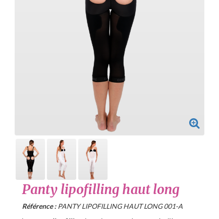
Panty lipofilling haut long
Référence :
PANTY LIPOFILLING HAUT LONG 001-A