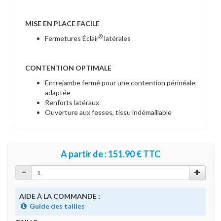
MISE EN PLACE FACILE
®
Fermetures Éclair
latérales
CONTENTION OPTIMALE
Entrejambe fermé pour une contention périnéale
adaptée
Renforts latéraux
Ouverture aux fesses, tissu indémaillable
A partir de : 151.90 € TTC
AIDE À LA COMMANDE :
Guide des tailles