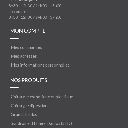
8h30 - 12h30 / 14h00 - 18h00
Le vendredi :
8h30 - 12h30 / 14h00 - 17h00
MON COMPTE
Mes commandes
Mes adresses
Mes informations personnelles
NOS PRODUITS
Chirurgie esthétique et plastique
Chirurgie digestive
Grands brûlés
Syndrome d'Ehlers Danlos (SED)