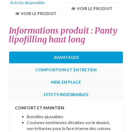
Article disponible
VOIR LE PRODUIT
VOIR LE PRODUIT
Informations produit : Panty
lipofilling haut long
AVANTAGES
COMPOSITION ET ENTRETIEN
MISE EN PLACE
EFFETS INDÉSIRABLES
CONFORT ET MAINTIEN
Bretelles ajustables
Coutures extérieures décalées sur le devant,
non irritantes pour la face interne des cuisses