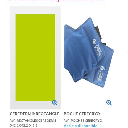
CEREDERM® RECTANGLE
POCHE CERECRYO
Réf : RECTANGLES CEREDERM
Réf : POCHES CERECRYO
042.1 042.2 042.3
Article disponible