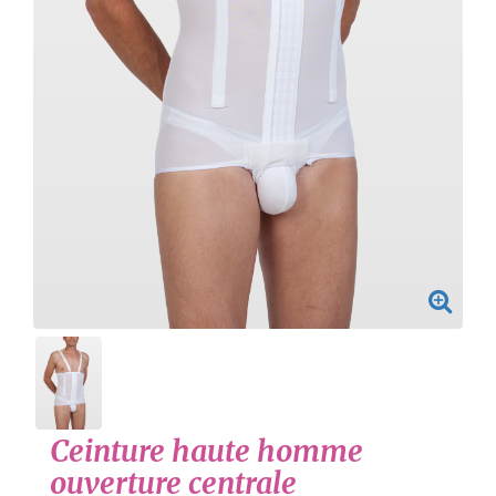
Ceinture haute homme
ouverture centrale