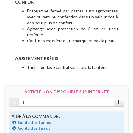
CONFORT
Entrejambe fermé par pattes auto-agrippantes
avec ouverture, confection dans un velour dos à
dos pour plus de confort
Agrafage avec protection de 3 cm de tissu
renforcé
Coutures extérieures, ne marquent pas la peau
AJUSTEMENT PRÉCIS
Triple agrafage central sur toute la hauteur
ARTICLE NON DISPONIBLE SUR INTERNET
AIDE À LA COMMANDE :
Guide des tailles
Guide des tissus