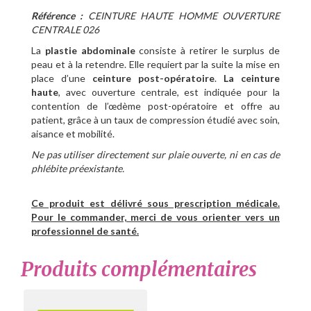
Référence :
CEINTURE HAUTE HOMME OUVERTURE
CENTRALE 026
La
plastie abdominale
consiste à retirer le surplus de
peau et à la retendre. Elle requiert par la suite la mise en
place d’une
ceinture post-opératoire
.
La ceinture
haute
, avec ouverture centrale, est indiquée pour la
contention de l’œdème post-opératoire et offre au
patient, grâce à un taux de compression étudié avec soin,
aisance et mobilité.
Ne pas utiliser directement sur plaie ouverte, ni en cas de
phlébite préexistante.
Ce produit est délivré sous prescription médicale.
Pour le commander, merci de vous orienter vers un
professionnel de santé.
Produits complémentaires