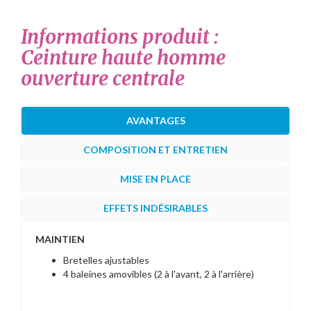
Informations produit :
Ceinture haute homme
ouverture centrale
AVANTAGES
COMPOSITION ET ENTRETIEN
MISE EN PLACE
EFFETS INDÉSIRABLES
MAINTIEN
Bretelles ajustables
4 baleines amovibles (2 à l'avant, 2 à l'arrière)