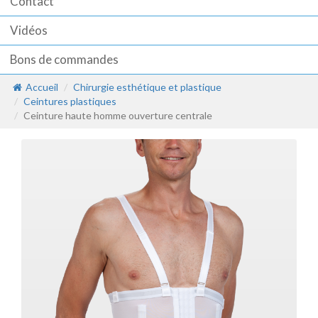
Contact
Vidéos
Bons de commandes
Accueil
Chirurgie esthétique et plastique
Ceintures plastiques
Ceinture haute homme ouverture centrale