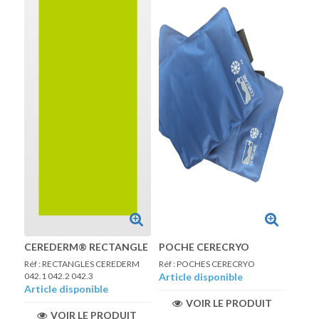
CEREDERM® RECTANGLE
POCHE CERECRYO
Réf : RECTANGLES CEREDERM
Réf : POCHES CERECRYO
042.1 042.2 042.3
Article disponible
Article disponible
VOIR LE PRODUIT
VOIR LE PRODUIT