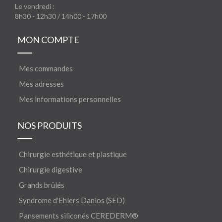
Le vendredi :
8h30 - 12h30 / 14h00 - 17h00
MON COMPTE
Mes commandes
Mes adresses
Mes informations personnelles
NOS PRODUITS
Chirurgie esthétique et plastique
Chirurgie digestive
Grands brûlés
Syndrome d'Ehlers Danlos (SED)
Pansements siliconés CEREDERM®