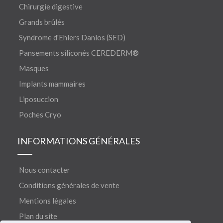
Chirurgie digestive
Grands brûlés
Syndrome d'Ehlers Danlos (SED)
Pansements siliconés CEREDERM®
Masques
Implants mammaires
Liposuccion
Poches Cryo
INFORMATIONS GÉNÉRALES
Nous contacter
Conditions générales de vente
Mentions légales
Plan du site