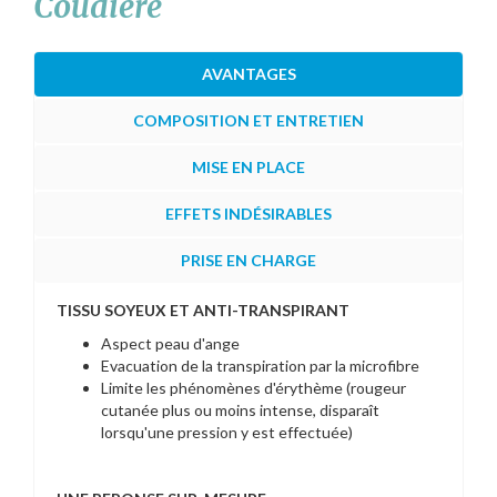
Coudière
AVANTAGES
COMPOSITION ET ENTRETIEN
MISE EN PLACE
EFFETS INDÉSIRABLES
PRISE EN CHARGE
TISSU SOYEUX ET ANTI-TRANSPIRANT
Aspect peau d'ange
Evacuation de la transpiration par la microfibre
Limite les phénomènes d'érythème (rougeur
cutanée plus ou moins intense, disparaît
lorsqu'une pression y est effectuée)