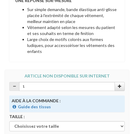
UNE REPONSE SUR-
MESURE
Sur simple demande, bande élastique anti-glisse
placée à l'extrémité de chaque vêtement,
meilleur maintien en place
Vêtement adapté selon les mesures du patient
et ses souhaits en terme de finition
Large choix de motifs colorés aux formes
ludiques, pour accessoiriser les vêtements des
enfants
ARTICLE NON DISPONIBLE SUR INTERNET
AIDE À LA COMMANDE :
Guide des tissus
TAILLE :