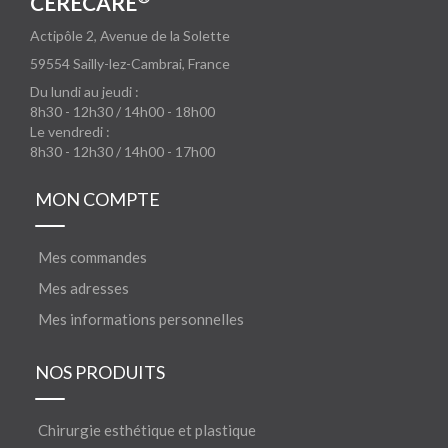
CERECARE
Actipôle 2, Avenue de la Solette
59554
Sailly-lez-Cambrai, France
Du lundi au jeudi :
8h30 - 12h30 / 14h00 - 18h00
Le vendredi :
8h30 - 12h30 / 14h00 - 17h00
MON COMPTE
Mes commandes
Mes adresses
Mes informations personnelles
NOS PRODUITS
Chirurgie esthétique et plastique