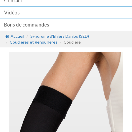
Contact
Vidéos
Bons de commandes
Accueil
Syndrome d'Ehlers Danlos (SED)
Coudières et genouillères
Coudière