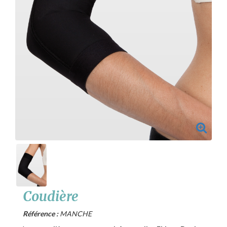
Coudière
Référence :
MANCHE